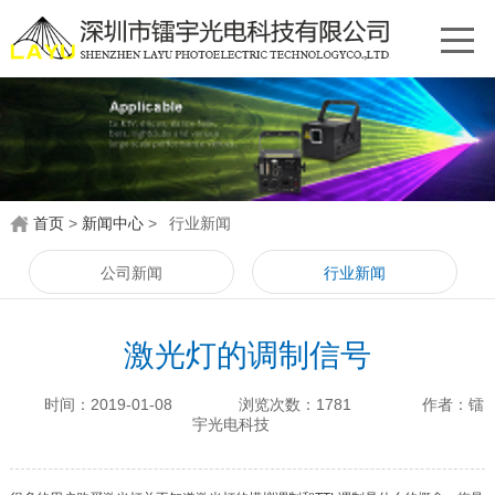
首页
>
新闻中心
>
行业新闻
公司新闻
行业新闻
激光灯的调制信号
时间：2019-01-08
浏览次数：1781
作者：镭
宇光电科技