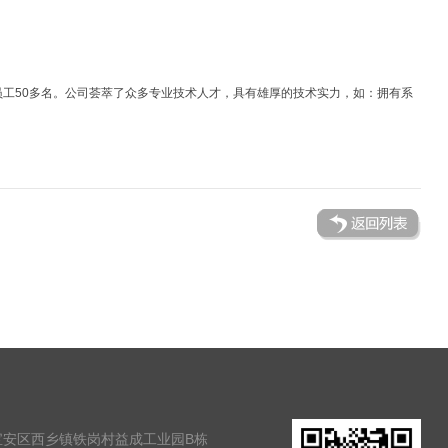
员工50多名。公司荟萃了众多专业技术人才，具有雄厚的技术实力，如：拥有系
宝安区西乡镇铁岗村益成工业园B栋