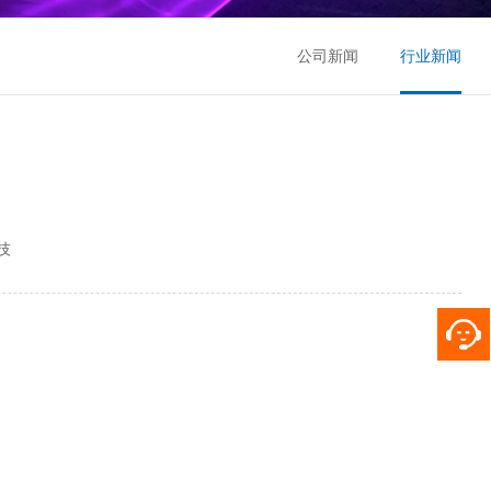
公司新闻
行业新闻
技