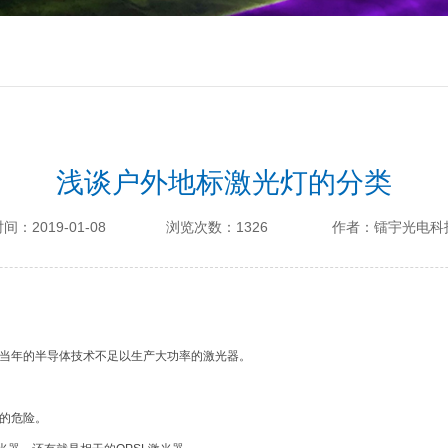
浅谈户外地标激光灯的分类
间：2019-01-08
浏览次数：1326
作者：镭宇光电科
当年的半导体技术不足以生产大功率的激光器。
的危险。