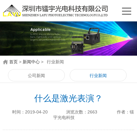
首页
>
新闻中心
>
行业新闻
公司新闻
行业新闻
什么是激光表演？
时间：2019-04-20
浏览次数：2663
作者：镭
宇光电科技