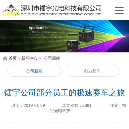
首页
>
新闻中心
>
公司新闻
公司新闻
行业新闻
镭宇公司部分员工的极速赛车之旅
时间：2019-01-09
浏览次数：2881
作者：镭
宇光电科技