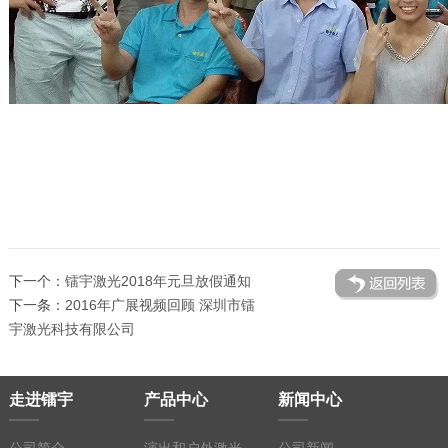
下一个：
镭宇激光2018年元旦放假通知
下一条：
2016年广展视频回顾 深圳市镭
宇激光科技有限公司
走进镭宇
产品中心
新闻中心
公司简介
演出和户外激光
公司新闻