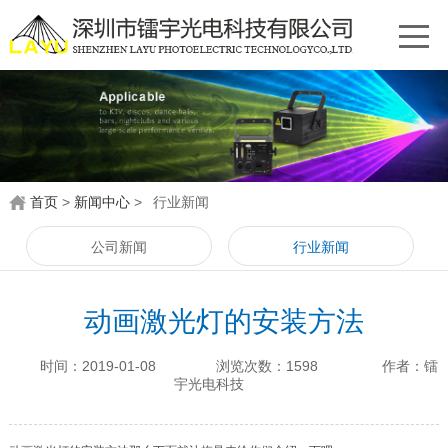
首页
>
新闻中心
>
行业新闻
公司新闻
行业新闻
动画激光灯的安装方法
时间：2019-01-08
浏览次数：1598
作者：镭
宇光电科技