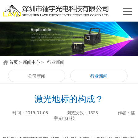
首页
>
新闻中心
>
行业新闻
公司新闻
行业新闻
激光地标的构成？
时间：2019-01-08
浏览次数：1325
作者：镭
宇光电科技