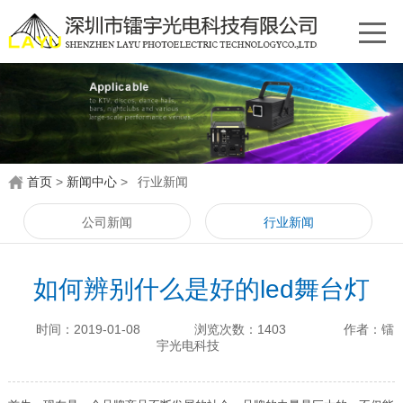
首页
>
新闻中心
>
行业新闻
公司新闻
行业新闻
如何辨别什么是好的led舞台灯
时间：2019-01-08
浏览次数：1403
作者：镭
宇光电科技